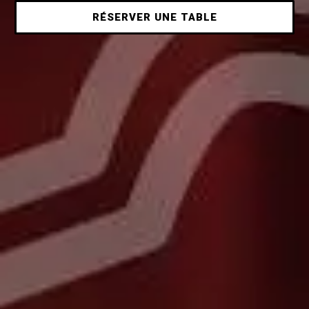
RÉSERVER UNE TABLE