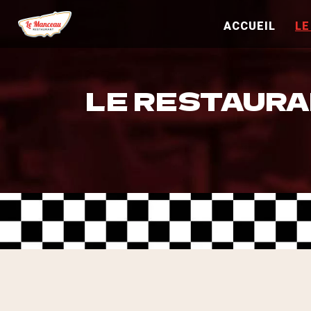
ACCUEIL
LE
LE RESTAUR