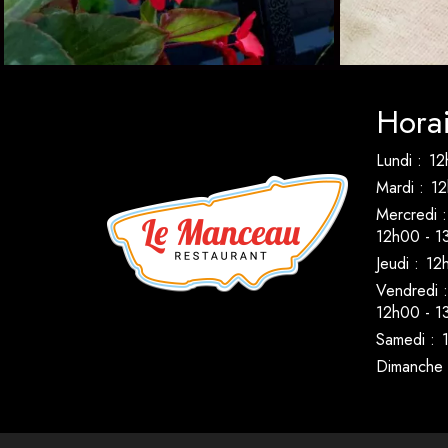
Horai
Lundi :
12
Mardi :
12
Mercredi :
12h00 - 1
Jeudi :
12
Vendredi :
12h00 - 1
Samedi :
Dimanche 