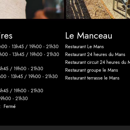
res
Le Manceau
h00 - 13h45 / 19h00 - 21h30
Restaurant Le Mans
h00 - 13h45 / 19h00 - 21h30
Restaurant 24 heures du Mans
Restaurant circuit 24 heures du 
3h45 / 19h00 - 21h30
Restaurant groupe le Mans
h00 - 13h45 / 19h00 - 21h30
Restaurant terrasse le Mans
3h45 / 19h00 - 21h30
19h00 - 21h30
:
Fermé