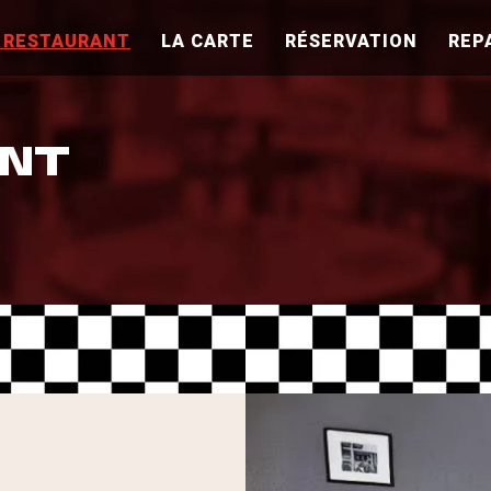
 RESTAURANT
LA CARTE
RÉSERVATION
REP
ANT