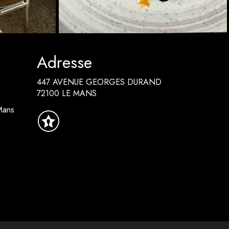
Adresse
447 AVENUE GEORGES DURAND
72100 LE MANS
Mans