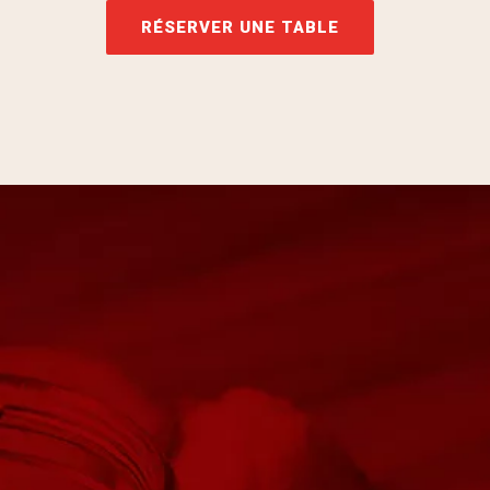
RÉSERVER UNE TABLE