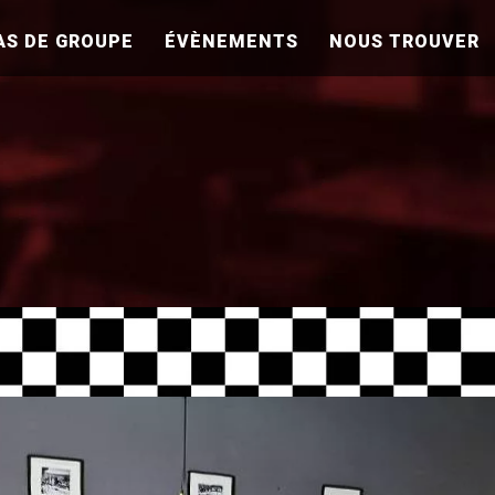
AS DE GROUPE
ÉVÈNEMENTS
NOUS TROUVER